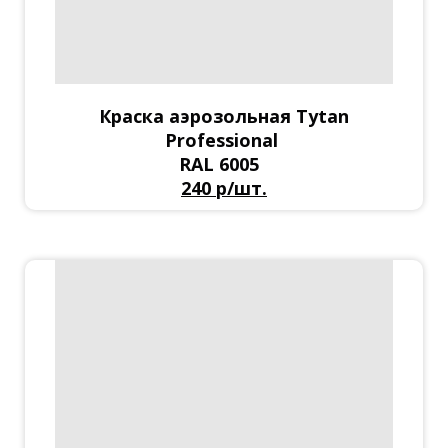
Краска аэрозольная Tytan
Professional
RAL 6005
240 р/шт.