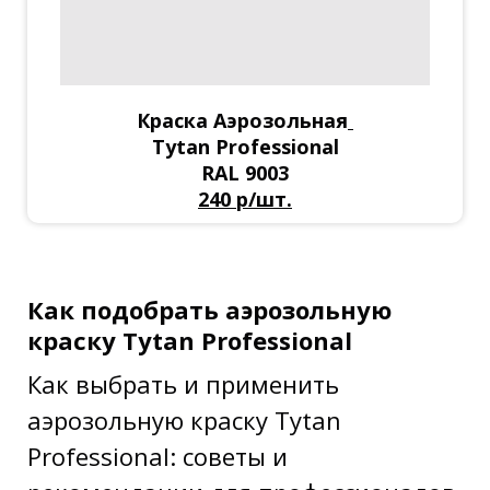
Краска Аэрозольная
Tytan Professional
RAL 9003
240 р/шт.
Как подобрать аэрозольную
краску Tytan Professional
Как выбрать и применить
аэрозольную краску Tytan
Professional: советы и