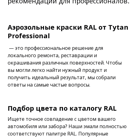
рекомендации для профессионалов.
Аэрозольные краски RAL от Tytan
Professional
— это профессиональное решение для
локального ремонта, реставрации и
окрашивания различных поверхностей. Чтобы
вы могли легко найти нужный продукт и
получить идеальный результат, мы собрали
ответы на самые частые вопросы.
Подбор цвета по каталогу RAL
Ищете точное совпадение с цветом вашего
автомобиля или забора? Наши эмали полностью
соответствуют палитре RAL. Популярные