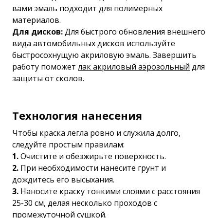
вами эмаль подходит для полимерных
материалов.
Для дисков:
Для быстрого обновления внешнего
вида автомобильных дисков используйте
быстросохнущую акриловую эмаль. Завершить
работу поможет
лак акриловый аэрозольный
для
защиты от сколов.
Технология нанесения
Чтобы краска легла ровно и служила долго,
следуйте простым правилам:
1.
Очистите и обезжирьте поверхность.
2.
При необходимости нанесите грунт и
дождитесь его высыхания.
3.
Наносите краску тонкими слоями с расстояния
25-30 см, делая несколько проходов с
промежуточной сушкой.