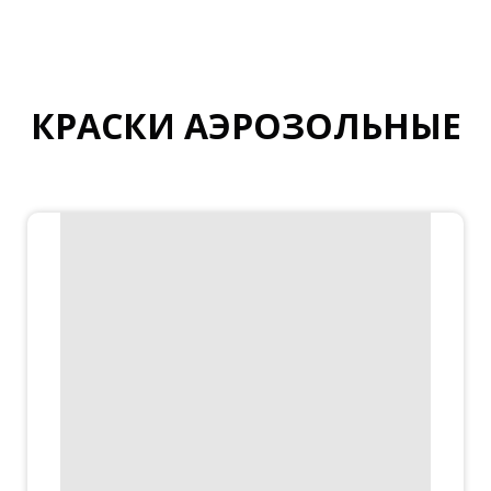
КРАСКИ АЭРОЗОЛЬНЫЕ