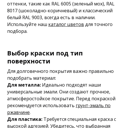
оттенки, такие как RAL 6005 (зеленый мох), RAL
8017 (шоколадно-коричневый) и классический
белый RAL 9003, всегда есть в наличии.
Используйте наш
каталог цветов
для точного
подбора.
Выбор краски под тип
поверхности
Для долговечного покрытия важно правильно
подобрать материал:
Для металла:
Идеально подходят наши
универсальные эмали. Они создают прочное,
атмосферостойкое покрытие. Перед покраской
рекомендуется использовать
грунт-эмаль по
ржавчине
.
Для пластика:
Требуется специальная краска с
высокой адгезией. Убедитесь, что выбранная