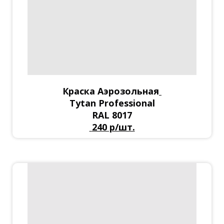
Краска Аэрозольная
Tytan Professional
RAL 8017
240 р/шт.